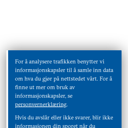
For å analysere trafikken benytter vi
informasjonskapsler til å samle inn data
om hva du gjør på nettstedet vårt. For å
finne ut mer om bruk av
informasjonskapsler, se
personvernerklæring
.
Hvis du avslår eller ikke svarer, blir ikke
informasjonen din sporet når du